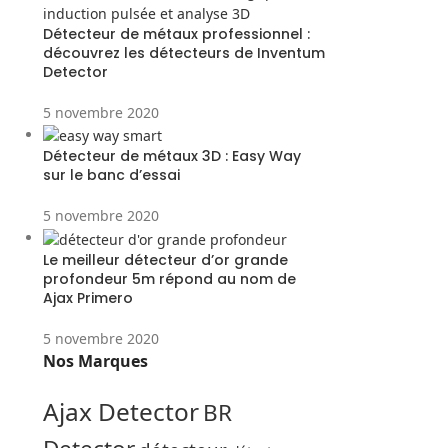
Détecteur de métaux professionnel :
découvrez les détecteurs de Inventum
Detector
5 novembre 2020
Détecteur de métaux 3D : Easy Way
sur le banc d’essai
5 novembre 2020
Le meilleur détecteur d’or grande
profondeur 5m répond au nom de
Ajax Primero
5 novembre 2020
Nos Marques
Ajax Detector
BR