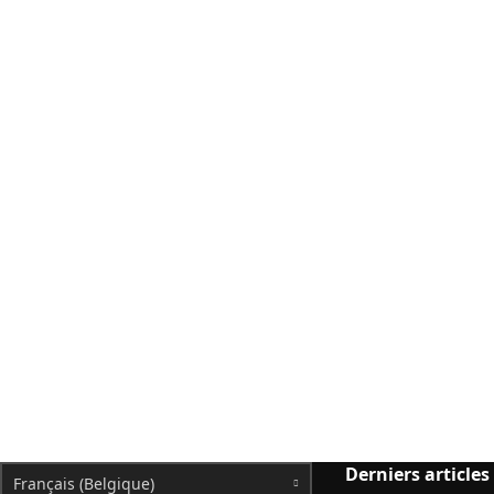
Derniers articles
Français (Belgique)