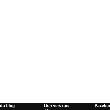
 du blog
Lien vers nos
Facebo