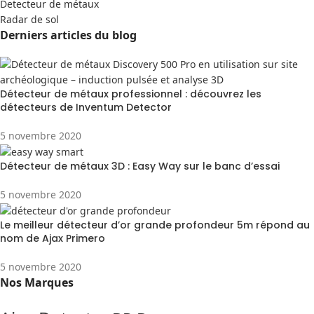
Detecteur de métaux
Radar de sol
Derniers articles du blog
Détecteur de métaux professionnel : découvrez les
détecteurs de Inventum Detector
5 novembre 2020
Détecteur de métaux 3D : Easy Way sur le banc d’essai
5 novembre 2020
Le meilleur détecteur d’or grande profondeur 5m répond au
nom de Ajax Primero
5 novembre 2020
Nos Marques