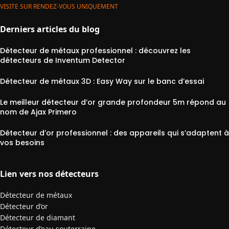
VISITE SUR RENDEZ-VOUS UNIQUEMENT
Derniers articles du blog
Détecteur de métaux professionnel : découvrez les
détecteurs de Inventum Detector
Détecteur de métaux 3D : Easy Way sur le banc d’essai
Le meilleur détecteur d’or grande profondeur 5m répond au
nom de Ajax Primero
Détecteur d’or professionnel : des appareils qui s’adaptent à
vos besoins
Lien vers nos détecteurs
Détecteur de métaux
Détecteur d’or
Détecteur de diamant
Détecteur d’eau souterraine