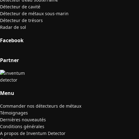
Détecteur de cavité
Détecteur de métaux sous-marin
Détecteur de trésors
Radar de sol
Facebook
Partner
Menu
Commander nos détecteurs de métaux
Témoignages
Dernières nouveautés
Conditions générales
A propos de Inventum Detector