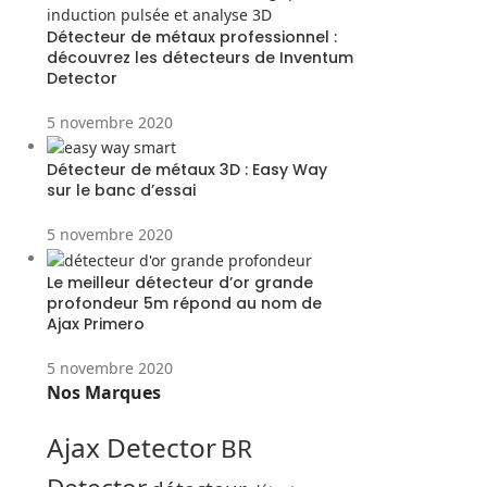
Détecteur de métaux professionnel :
découvrez les détecteurs de Inventum
Detector
5 novembre 2020
Détecteur de métaux 3D : Easy Way
sur le banc d’essai
5 novembre 2020
Le meilleur détecteur d’or grande
profondeur 5m répond au nom de
Ajax Primero
5 novembre 2020
Nos Marques
Ajax Detector
BR