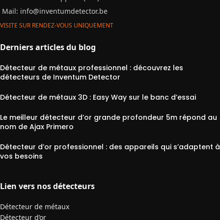
Mail:
info@inventumdetector.be
VISITE SUR RENDEZ-VOUS UNIQUEMENT
Derniers articles du blog
Détecteur de métaux professionnel : découvrez les
détecteurs de Inventum Detector
Détecteur de métaux 3D : Easy Way sur le banc d’essai
Le meilleur détecteur d’or grande profondeur 5m répond au
nom de Ajax Primero
Détecteur d’or professionnel : des appareils qui s’adaptent à
vos besoins
Lien vers nos détecteurs
Détecteur de métaux
Détecteur d’or