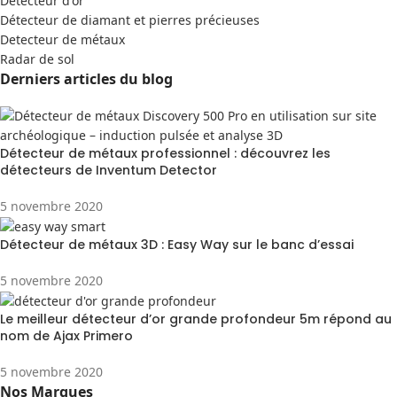
Detecteur d'or
Détecteur de diamant et pierres précieuses
Detecteur de métaux
Radar de sol
Derniers articles du blog
Détecteur de métaux professionnel : découvrez les
détecteurs de Inventum Detector
5 novembre 2020
Détecteur de métaux 3D : Easy Way sur le banc d’essai
5 novembre 2020
Le meilleur détecteur d’or grande profondeur 5m répond au
nom de Ajax Primero
5 novembre 2020
Nos Marques