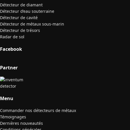
Détecteur de diamant
Détecteur d’eau souterraine
Détecteur de cavité
Détecteur de métaux sous-marin
Détecteur de trésors
Radar de sol
Facebook
Partner
Menu
Commander nos détecteurs de métaux
Témoignages
Dernières nouveautés
Conditions générales