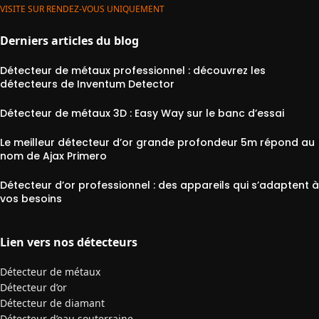
VISITE SUR RENDEZ-VOUS UNIQUEMENT
Derniers articles du blog
Détecteur de métaux professionnel : découvrez les
détecteurs de Inventum Detector
Détecteur de métaux 3D : Easy Way sur le banc d’essai
Le meilleur détecteur d’or grande profondeur 5m répond au
nom de Ajax Primero
Détecteur d’or professionnel : des appareils qui s’adaptent à
vos besoins
Lien vers nos détecteurs
Détecteur de métaux
Détecteur d’or
Détecteur de diamant
Détecteur d’eau souterraine