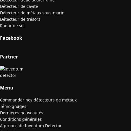
Détecteur de cavité
Détecteur de métaux sous-marin
Détecteur de trésors
Radar de sol
Facebook
Partner
Menu
Commander nos détecteurs de métaux
Témoignages
Dernières nouveautés
Conditions générales
A propos de Inventum Detector