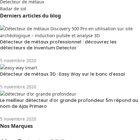
Detecteur de métaux
Radar de sol
Derniers articles du blog
Détecteur de métaux professionnel : découvrez les
détecteurs de Inventum Detector
5 novembre 2020
Détecteur de métaux 3D : Easy Way sur le banc d’essai
5 novembre 2020
Le meilleur détecteur d’or grande profondeur 5m répond au
nom de Ajax Primero
5 novembre 2020
Nos Marques