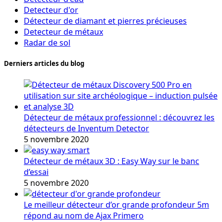
Detecteur d'or
Détecteur de diamant et pierres précieuses
Detecteur de métaux
Radar de sol
Derniers articles du blog
Détecteur de métaux professionnel : découvrez les
détecteurs de Inventum Detector
5 novembre 2020
Détecteur de métaux 3D : Easy Way sur le banc
d’essai
5 novembre 2020
Le meilleur détecteur d’or grande profondeur 5m
répond au nom de Ajax Primero