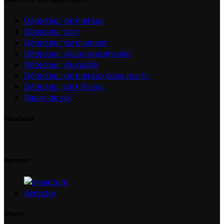
Détecteur de métaux
Détecteur d’or
Détecteur de diamant
Détecteur d’eau souterraine
Détecteur de cavité
Détecteur de métaux sous-marin
Détecteur de trésors
Radar de sol
Facebook
Partner
Menu