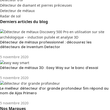
Détecteur de diamant et pierres précieuses
Detecteur de métaux
Radar de sol
Derniers articles du blog
Détecteur de métaux professionnel : découvrez les
détecteurs de Inventum Detector
5 novembre 2020
Détecteur de métaux 3D : Easy Way sur le banc d’essai
5 novembre 2020
Le meilleur détecteur d’or grande profondeur 5m répond au
nom de Ajax Primero
5 novembre 2020
Nos Marques