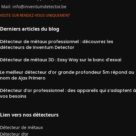
Mail:
info@inventumdetector.be
VISITE SUR RENDEZ-VOUS UNIQUEMENT
Derniers articles du blog
Détecteur de métaux professionnel : découvrez les
détecteurs de Inventum Detector
Détecteur de métaux 3D : Easy Way sur le banc d’essai
Le meilleur détecteur d’or grande profondeur 5m répond au
nom de Ajax Primero
Détecteur d’or professionnel : des appareils qui s’adaptent à
vos besoins
Lien vers nos détecteurs
Détecteur de métaux
Détecteur d’or