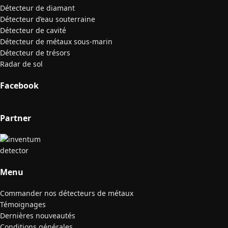
Détecteur de diamant
Détecteur d’eau souterraine
Détecteur de cavité
Détecteur de métaux sous-marin
Détecteur de trésors
Radar de sol
Facebook
Partner
Menu
Commander nos détecteurs de métaux
Témoignages
Dernières nouveautés
Conditions générales