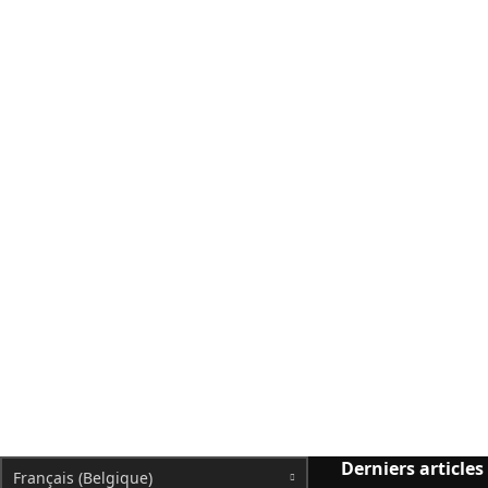
Derniers articles
Français (Belgique)