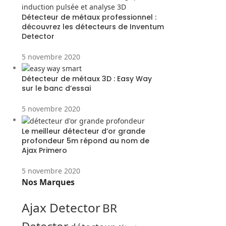
Détecteur de métaux professionnel :
découvrez les détecteurs de Inventum
Detector
5 novembre 2020
Détecteur de métaux 3D : Easy Way
sur le banc d’essai
5 novembre 2020
Le meilleur détecteur d’or grande
profondeur 5m répond au nom de
Ajax Primero
5 novembre 2020
Nos Marques
Ajax Detector
BR