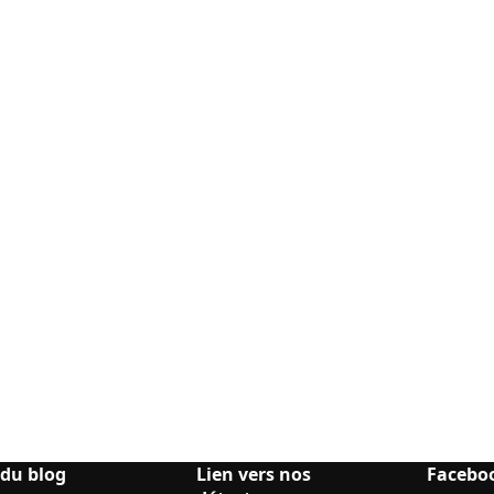
 du blog
Lien vers nos
Facebo