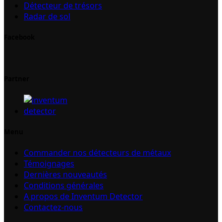
Détecteur de trésors
Radar de sol
Facebook
Partner
Menu
Commander nos détecteurs de métaux
Témoignages
Dernières nouveautés
Conditions générales
A propos de Inventum Detector
Contactez-nous