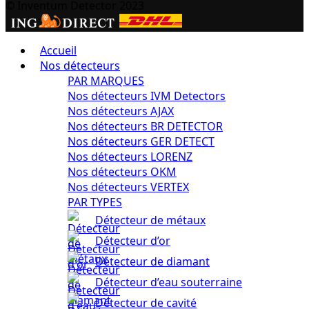
© Inventum Detector 2023
Accueil
Nos détecteurs
PAR MARQUES
Nos détecteurs IVM Detectors
Nos détecteurs AJAX
Nos détecteurs BR DETECTOR
Nos détecteurs GER DETECT
Nos détecteurs LORENZ
Nos détecteurs OKM
Nos détecteurs VERTEX
PAR TYPES
Détecteur de métaux
Détecteur d’or
Détecteur de diamant
Détecteur d’eau souterraine
Détecteur de cavité