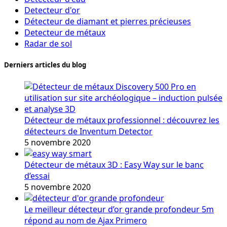
Detecteur d'or
Détecteur de diamant et pierres précieuses
Detecteur de métaux
Radar de sol
Derniers articles du blog
Détecteur de métaux professionnel : découvrez les
détecteurs de Inventum Detector
5 novembre 2020
Détecteur de métaux 3D : Easy Way sur le banc
d’essai
5 novembre 2020
Le meilleur détecteur d’or grande profondeur 5m
répond au nom de Ajax Primero