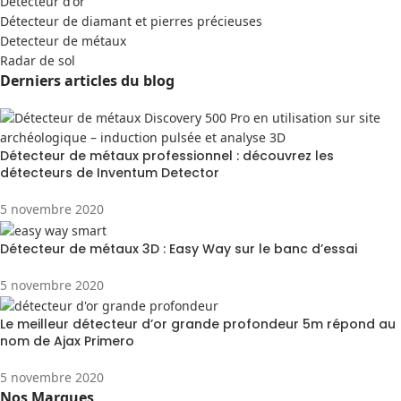
Detecteur d'or
Détecteur de diamant et pierres précieuses
Detecteur de métaux
Radar de sol
Derniers articles du blog
Détecteur de métaux professionnel : découvrez les
détecteurs de Inventum Detector
5 novembre 2020
Détecteur de métaux 3D : Easy Way sur le banc d’essai
5 novembre 2020
Le meilleur détecteur d’or grande profondeur 5m répond au
nom de Ajax Primero
5 novembre 2020
Nos Marques