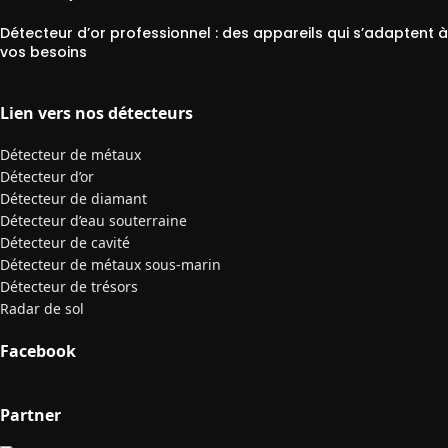
Détecteur d’or professionnel : des appareils qui s’adaptent à
vos besoins
Lien vers nos détecteurs
Détecteur de métaux
Détecteur d’or
Détecteur de diamant
Détecteur d’eau souterraine
Détecteur de cavité
Détecteur de métaux sous-marin
Détecteur de trésors
Radar de sol
Facebook
Partner