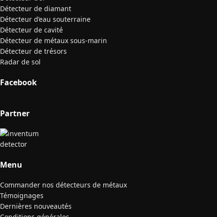
Détecteur de diamant
Détecteur d’eau souterraine
Détecteur de cavité
Détecteur de métaux sous-marin
Détecteur de trésors
Radar de sol
Facebook
Partner
Menu
Commander nos détecteurs de métaux
Témoignages
Dernières nouveautés
Conditions générales