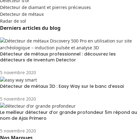
Detecteur d'or
Détecteur de diamant et pierres précieuses
Detecteur de métaux
Radar de sol
Derniers articles du blog
Détecteur de métaux professionnel : découvrez les
détecteurs de Inventum Detector
5 novembre 2020
Détecteur de métaux 3D : Easy Way sur le banc d’essai
5 novembre 2020
Le meilleur détecteur d’or grande profondeur 5m répond au
nom de Ajax Primero
5 novembre 2020
Nos Marques