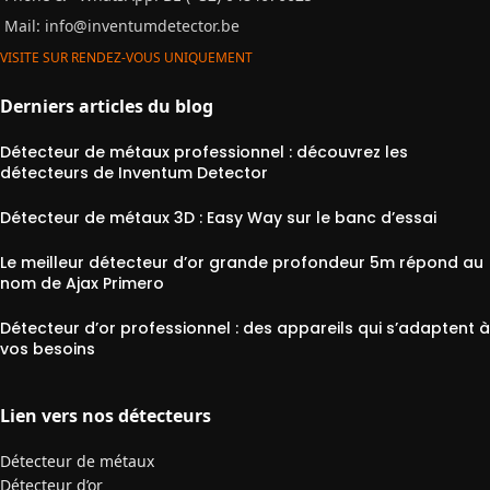
Mail:
info@inventumdetector.be
VISITE SUR RENDEZ-VOUS UNIQUEMENT
Derniers articles du blog
Détecteur de métaux professionnel : découvrez les
détecteurs de Inventum Detector
Détecteur de métaux 3D : Easy Way sur le banc d’essai
Le meilleur détecteur d’or grande profondeur 5m répond au
nom de Ajax Primero
Détecteur d’or professionnel : des appareils qui s’adaptent à
vos besoins
Lien vers nos détecteurs
Détecteur de métaux
Détecteur d’or