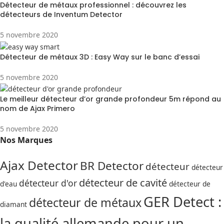
Détecteur de métaux professionnel : découvrez les
détecteurs de Inventum Detector
5 novembre 2020
Détecteur de métaux 3D : Easy Way sur le banc d’essai
5 novembre 2020
Le meilleur détecteur d’or grande profondeur 5m répond au
nom de Ajax Primero
5 novembre 2020
Nos Marques
Ajax Detector
BR Detector
détecteur
détecteur
détecteur de cavité
détecteur d'or
d'eau
détecteur de
GER Detect :
détecteur de métaux
diamant
la qualité allemande pour un