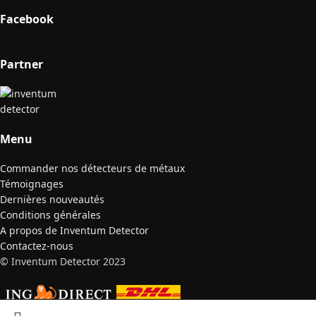
Facebook
Partner
Menu
Commander nos détecteurs de métaux
Témoignages
Dernières nouveautés
Conditions générales
A propos de Inventum Detector
Contactez-nous
© Inventum Detector 2023