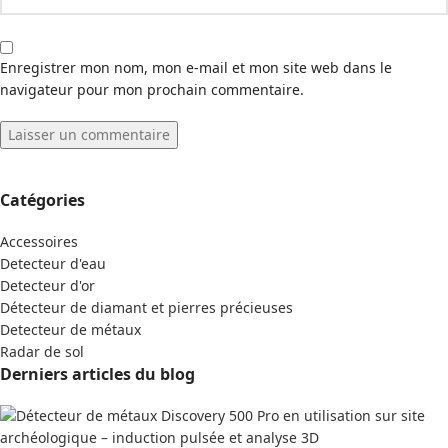
Enregistrer mon nom, mon e-mail et mon site web dans le
navigateur pour mon prochain commentaire.
Catégories
Accessoires
Detecteur d'eau
Detecteur d'or
Détecteur de diamant et pierres précieuses
Detecteur de métaux
Radar de sol
Derniers articles du blog