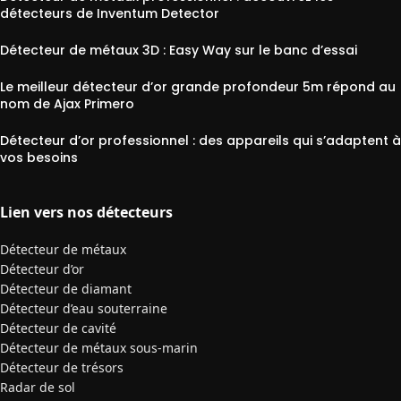
détecteurs de Inventum Detector
Détecteur de métaux 3D : Easy Way sur le banc d’essai
Le meilleur détecteur d’or grande profondeur 5m répond au
nom de Ajax Primero
Détecteur d’or professionnel : des appareils qui s’adaptent à
vos besoins
Lien vers nos détecteurs
Détecteur de métaux
Détecteur d’or
Détecteur de diamant
Détecteur d’eau souterraine
Détecteur de cavité
Détecteur de métaux sous-marin
Détecteur de trésors
Radar de sol