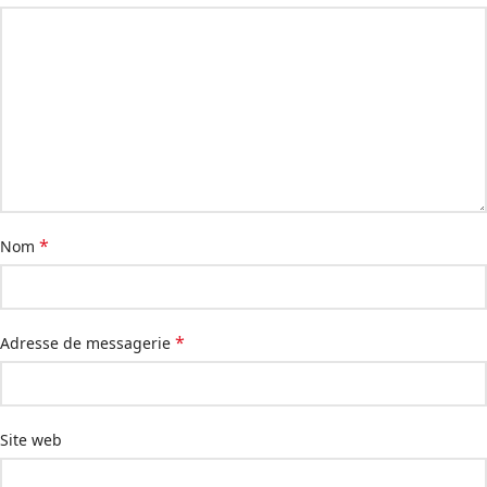
*
Nom
*
Adresse de messagerie
Site web