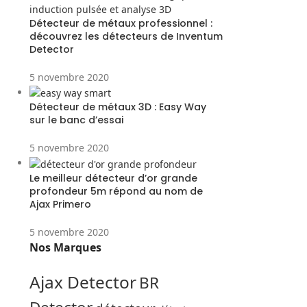
Détecteur de métaux professionnel :
découvrez les détecteurs de Inventum
Detector
5 novembre 2020
Détecteur de métaux 3D : Easy Way
sur le banc d’essai
5 novembre 2020
Le meilleur détecteur d’or grande
profondeur 5m répond au nom de
Ajax Primero
5 novembre 2020
Nos Marques
Ajax Detector
BR