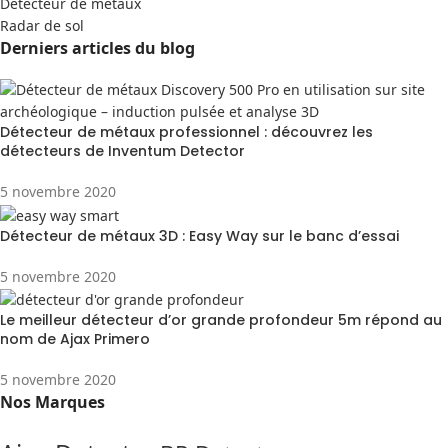
Detecteur de métaux
Radar de sol
Derniers articles du blog
Détecteur de métaux professionnel : découvrez les
détecteurs de Inventum Detector
5 novembre 2020
Détecteur de métaux 3D : Easy Way sur le banc d’essai
5 novembre 2020
Le meilleur détecteur d’or grande profondeur 5m répond au
nom de Ajax Primero
5 novembre 2020
Nos Marques