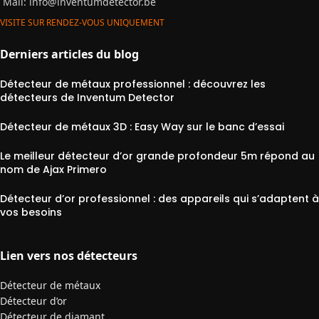
Mail:
info@inventumdetector.be
VISITE SUR RENDEZ-VOUS UNIQUEMENT
Derniers articles du blog
Détecteur de métaux professionnel : découvrez les
détecteurs de Inventum Detector
Détecteur de métaux 3D : Easy Way sur le banc d’essai
Le meilleur détecteur d’or grande profondeur 5m répond au
nom de Ajax Primero
Détecteur d’or professionnel : des appareils qui s’adaptent à
vos besoins
Lien vers nos détecteurs
Détecteur de métaux
Détecteur d’or
Détecteur de diamant