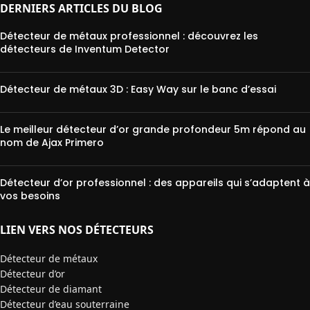
DERNIERS ARTICLES DU BLOG
Détecteur de métaux professionnel : découvrez les
détecteurs de Inventum Detector
Détecteur de métaux 3D : Easy Way sur le banc d’essai
Le meilleur détecteur d’or grande profondeur 5m répond au
nom de Ajax Primero
Détecteur d’or professionnel : des appareils qui s’adaptent à
vos besoins
LIEN VERS NOS DÉTECTEURS
Détecteur de métaux
Détecteur d’or
Détecteur de diamant
Détecteur d’eau souterraine