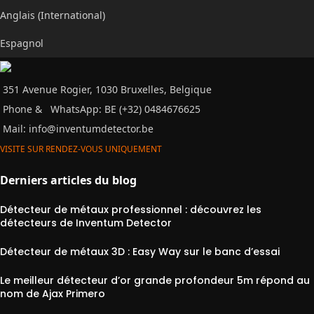
Anglais (International)
Espagnol
351 Avenue Rogier, 1030 Bruxelles, Belgique
Phone &
WhatsApp: BE (+32) 0484676625
Mail:
info@inventumdetector.be
VISITE SUR RENDEZ-VOUS UNIQUEMENT
Derniers articles du blog
Détecteur de métaux professionnel : découvrez les
détecteurs de Inventum Detector
Détecteur de métaux 3D : Easy Way sur le banc d’essai
Le meilleur détecteur d’or grande profondeur 5m répond au
nom de Ajax Primero