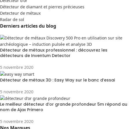
Detecteur d'or
Détecteur de diamant et pierres précieuses
Detecteur de métaux
Radar de sol
Derniers articles du blog
Détecteur de métaux professionnel : découvrez les
détecteurs de Inventum Detector
5 novembre 2020
Détecteur de métaux 3D : Easy Way sur le banc d’essai
5 novembre 2020
Le meilleur détecteur d’or grande profondeur 5m répond au
nom de Ajax Primero
5 novembre 2020
Nos Marques