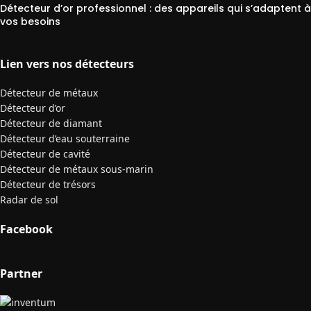
Détecteur d’or professionnel : des appareils qui s’adaptent à
vos besoins
Lien vers nos détecteurs
Détecteur de métaux
Détecteur d’or
Détecteur de diamant
Détecteur d’eau souterraine
Détecteur de cavité
Détecteur de métaux sous-marin
Détecteur de trésors
Radar de sol
Facebook
Partner