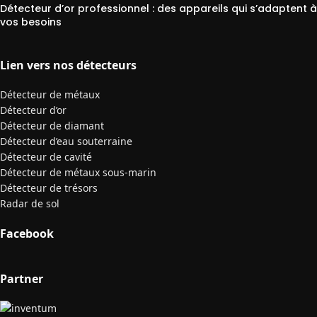
Détecteur d’or professionnel : des appareils qui s’adaptent à
vos besoins
Lien vers nos détecteurs
Détecteur de métaux
Détecteur d’or
Détecteur de diamant
Détecteur d’eau souterraine
Détecteur de cavité
Détecteur de métaux sous-marin
Détecteur de trésors
Radar de sol
Facebook
Partner