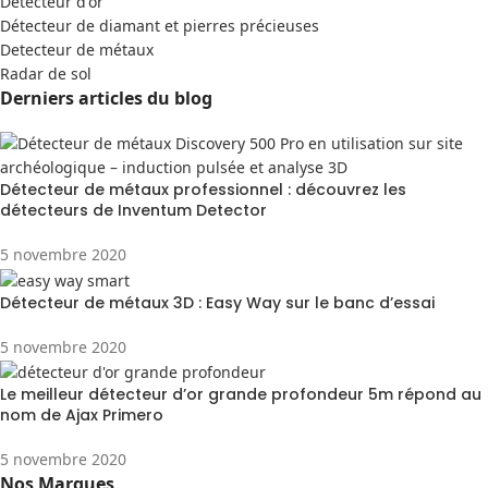
Detecteur d'or
Détecteur de diamant et pierres précieuses
Detecteur de métaux
Radar de sol
Derniers articles du blog
Détecteur de métaux professionnel : découvrez les
détecteurs de Inventum Detector
5 novembre 2020
Détecteur de métaux 3D : Easy Way sur le banc d’essai
5 novembre 2020
Le meilleur détecteur d’or grande profondeur 5m répond au
nom de Ajax Primero
5 novembre 2020
Nos Marques