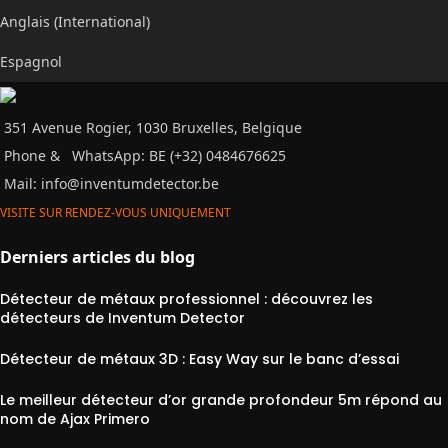
Anglais (International)
Espagnol
351 Avenue Rogier, 1030 Bruxelles, Belgique
Phone &
WhatsApp: BE (+32) 0484676625
Mail:
info@inventumdetector.be
VISITE SUR RENDEZ-VOUS UNIQUEMENT
Derniers articles du blog
Détecteur de métaux professionnel : découvrez les
détecteurs de Inventum Detector
Détecteur de métaux 3D : Easy Way sur le banc d’essai
Le meilleur détecteur d’or grande profondeur 5m répond au
nom de Ajax Primero