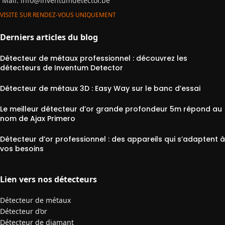
Mail:
info@inventumdetector.be
VISITE SUR RENDEZ-VOUS UNIQUEMENT
Derniers articles du blog
Détecteur de métaux professionnel : découvrez les
détecteurs de Inventum Detector
Détecteur de métaux 3D : Easy Way sur le banc d’essai
Le meilleur détecteur d’or grande profondeur 5m répond au
nom de Ajax Primero
Détecteur d’or professionnel : des appareils qui s’adaptent à
vos besoins
Lien vers nos détecteurs
Détecteur de métaux
Détecteur d’or
Détecteur de diamant