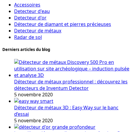
Accessoires
Detecteur d'eau
Detecteur d'or
Détecteur de diamant et pierres précieuses
Detecteur de métaux
Radar de sol
Derniers articles du blog
Détecteur de métaux professionnel : découvrez les
détecteurs de Inventum Detector
5 novembre 2020
Détecteur de métaux 3D : Easy Way sur le banc
d’essai
5 novembre 2020