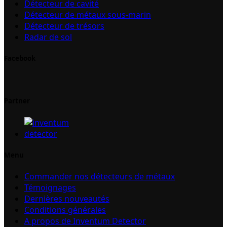
Détecteur de cavité
Détecteur de métaux sous-marin
Détecteur de trésors
Radar de sol
Facebook
Partner
Menu
Commander nos détecteurs de métaux
Témoignages
Dernières nouveautés
Conditions générales
A propos de Inventum Detector