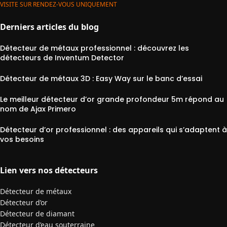
VISITE SUR RENDEZ-VOUS UNIQUEMENT
Derniers articles du blog
Détecteur de métaux professionnel : découvrez les
détecteurs de Inventum Detector
Détecteur de métaux 3D : Easy Way sur le banc d’essai
Le meilleur détecteur d’or grande profondeur 5m répond au
nom de Ajax Primero
Détecteur d’or professionnel : des appareils qui s’adaptent à
vos besoins
Lien vers nos détecteurs
Détecteur de métaux
Détecteur d’or
Détecteur de diamant
Détecteur d’eau souterraine