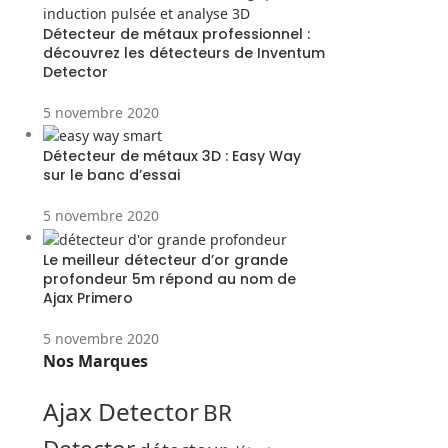
Détecteur de métaux professionnel :
découvrez les détecteurs de Inventum
Detector
5 novembre 2020
Détecteur de métaux 3D : Easy Way
sur le banc d’essai
5 novembre 2020
Le meilleur détecteur d’or grande
profondeur 5m répond au nom de
Ajax Primero
5 novembre 2020
Nos Marques
Ajax Detector
BR