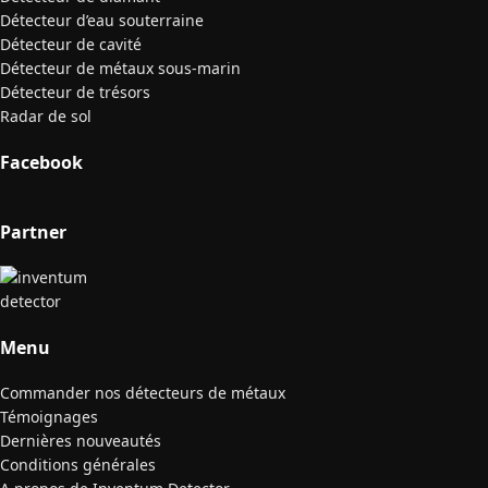
Détecteur d’eau souterraine
Détecteur de cavité
Détecteur de métaux sous-marin
Détecteur de trésors
Radar de sol
Facebook
Partner
Menu
Commander nos détecteurs de métaux
Témoignages
Dernières nouveautés
Conditions générales