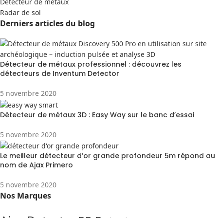
Detecteur de métaux
Radar de sol
Derniers articles du blog
Détecteur de métaux professionnel : découvrez les
détecteurs de Inventum Detector
5 novembre 2020
Détecteur de métaux 3D : Easy Way sur le banc d’essai
5 novembre 2020
Le meilleur détecteur d’or grande profondeur 5m répond au
nom de Ajax Primero
5 novembre 2020
Nos Marques