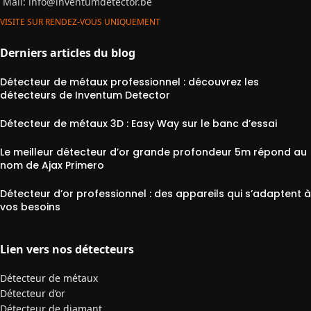
Mail:
info@inventumdetector.be
VISITE SUR RENDEZ-VOUS UNIQUEMENT
Derniers articles du blog
Détecteur de métaux professionnel : découvrez les
détecteurs de Inventum Detector
Détecteur de métaux 3D : Easy Way sur le banc d’essai
Le meilleur détecteur d’or grande profondeur 5m répond au
nom de Ajax Primero
Détecteur d’or professionnel : des appareils qui s’adaptent à
vos besoins
Lien vers nos détecteurs
Détecteur de métaux
Détecteur d’or
Détecteur de diamant