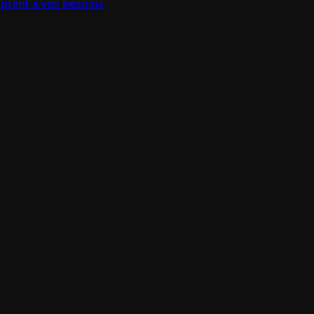
aptent à vos besoins