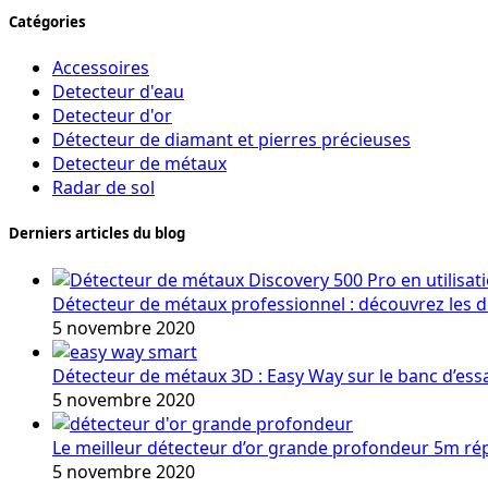
Catégories
Accessoires
Detecteur d'eau
Detecteur d'or
Détecteur de diamant et pierres précieuses
Detecteur de métaux
Radar de sol
Derniers articles du blog
Détecteur de métaux professionnel : découvrez les 
5 novembre 2020
Détecteur de métaux 3D : Easy Way sur le banc d’ess
5 novembre 2020
Le meilleur détecteur d’or grande profondeur 5m r
5 novembre 2020