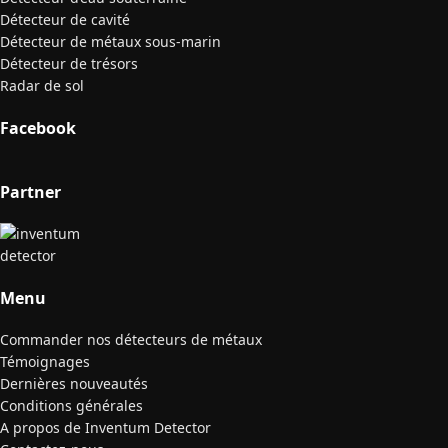
Détecteur de cavité
Détecteur de métaux sous-marin
Détecteur de trésors
Radar de sol
Facebook
Partner
Menu
Commander nos détecteurs de métaux
Témoignages
Dernières nouveautés
Conditions générales
A propos de Inventum Detector