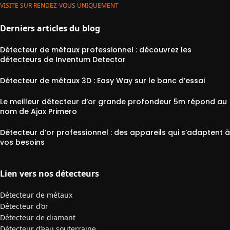
VISITE SUR RENDEZ-VOUS UNIQUEMENT
Derniers articles du blog
Détecteur de métaux professionnel : découvrez les
détecteurs de Inventum Detector
Détecteur de métaux 3D : Easy Way sur le banc d’essai
Le meilleur détecteur d’or grande profondeur 5m répond au
nom de Ajax Primero
Détecteur d’or professionnel : des appareils qui s’adaptent à
vos besoins
Lien vers nos détecteurs
Détecteur de métaux
Détecteur d’or
Détecteur de diamant
Détecteur d’eau souterraine