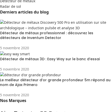
Detecteur de métaux
Radar de sol
Derniers articles du blog
Détecteur de métaux professionnel : découvrez les
détecteurs de Inventum Detector
5 novembre 2020
Détecteur de métaux 3D : Easy Way sur le banc d’essai
5 novembre 2020
Le meilleur détecteur d’or grande profondeur 5m répond au
nom de Ajax Primero
5 novembre 2020
Nos Marques