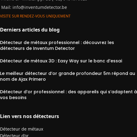
Mail:
info@inventumdetector.be
VISITE SUR RENDEZ-VOUS UNIQUEMENT
Derniers articles du blog
Détecteur de métaux professionnel : découvrez les
détecteurs de Inventum Detector
Détecteur de métaux 3D : Easy Way sur le banc d’essai
Le meilleur détecteur d’or grande profondeur 5m répond au
nom de Ajax Primero
Détecteur d’or professionnel : des appareils qui s’adaptent à
vos besoins
Lien vers nos détecteurs
Détecteur de métaux
Détecteur d’or