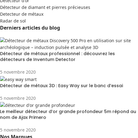
Detecteur d'or
Détecteur de diamant et pierres précieuses
Detecteur de métaux
Radar de sol
Derniers articles du blog
Détecteur de métaux professionnel : découvrez les
détecteurs de Inventum Detector
5 novembre 2020
Détecteur de métaux 3D : Easy Way sur le banc d’essai
5 novembre 2020
Le meilleur détecteur d’or grande profondeur 5m répond au
nom de Ajax Primero
5 novembre 2020
Nos Marques