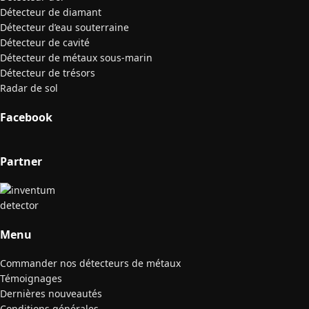
Détecteur de diamant
Détecteur d’eau souterraine
Détecteur de cavité
Détecteur de métaux sous-marin
Détecteur de trésors
Radar de sol
Facebook
Partner
Menu
Commander nos détecteurs de métaux
Témoignages
Dernières nouveautés
Conditions générales