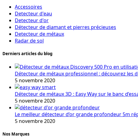
Accessoires
Detecteur d'eau
Detecteur d'or
Détecteur de diamant et pierres précieuses
Detecteur de métaux
Radar de sol
Derniers articles du blog
Détecteur de métaux professionnel : découvrez les 
5 novembre 2020
Détecteur de métaux 3D : Easy Way sur le banc d’ess
5 novembre 2020
Le meilleur détecteur d’or grande profondeur 5m r
5 novembre 2020
Nos Marques