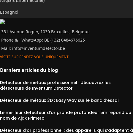
Anglais (International)
Espagnol
351 Avenue Rogier, 1030 Bruxelles, Belgique
Phone &
WhatsApp: BE (+32) 0484676625
Mail:
info@inventumdetector.be
VISITE SUR RENDEZ-VOUS UNIQUEMENT
Derniers articles du blog
Détecteur de métaux professionnel : découvrez les
détecteurs de Inventum Detector
Détecteur de métaux 3D : Easy Way sur le banc d’essai
Le meilleur détecteur d’or grande profondeur 5m répond au
nom de Ajax Primero
Détecteur d’or professionnel : des appareils qui s’adaptent à