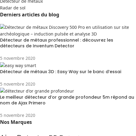
Detecteur de métaux
Radar de sol
Derniers articles du blog
Détecteur de métaux professionnel : découvrez les
détecteurs de Inventum Detector
5 novembre 2020
Détecteur de métaux 3D : Easy Way sur le banc d’essai
5 novembre 2020
Le meilleur détecteur d’or grande profondeur 5m répond au
nom de Ajax Primero
5 novembre 2020
Nos Marques