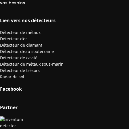
vos besoins
Lien vers nos détecteurs
Détecteur de métaux
Détecteur d’or
Détecteur de diamant
Détecteur d’eau souterraine
Détecteur de cavité
Détecteur de métaux sous-marin
Détecteur de trésors
Radar de sol
Facebook
Partner