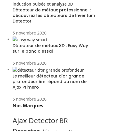
Détecteur de métaux professionnel :
découvrez les détecteurs de Inventum
Detector
5 novembre 2020
Détecteur de métaux 3D : Easy Way
sur le banc d’essai
5 novembre 2020
Le meilleur détecteur d’or grande
profondeur 5m répond au nom de
Ajax Primero
5 novembre 2020
Nos Marques
Ajax Detector
BR