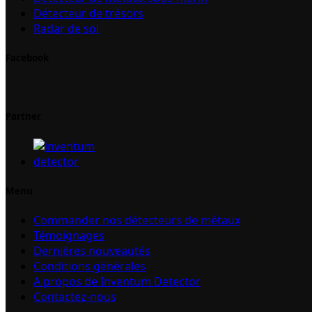
Détecteur de trésors
Radar de sol
Facebook
Partner
Menu
Commander nos détecteurs de métaux
Témoignages
Dernières nouveautés
Conditions générales
A propos de Inventum Detector
Contactez-nous