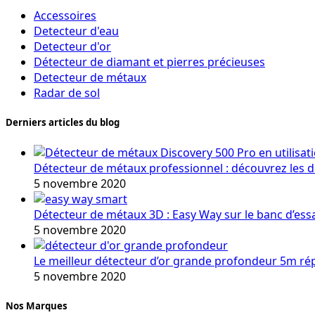
Accessoires
Detecteur d'eau
Detecteur d'or
Détecteur de diamant et pierres précieuses
Detecteur de métaux
Radar de sol
Derniers articles du blog
Détecteur de métaux professionnel : découvrez les 
5 novembre 2020
Détecteur de métaux 3D : Easy Way sur le banc d’ess
5 novembre 2020
Le meilleur détecteur d’or grande profondeur 5m r
5 novembre 2020
Nos Marques