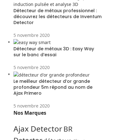
Détecteur de métaux professionnel :
découvrez les détecteurs de Inventum
Detector
5 novembre 2020
Détecteur de métaux 3D : Easy Way
sur le banc d’essai
5 novembre 2020
Le meilleur détecteur d’or grande
profondeur 5m répond au nom de
Ajax Primero
5 novembre 2020
Nos Marques
Ajax Detector
BR