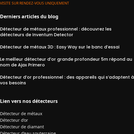
VISITE SUR RENDEZ-VOUS UNIQUEMENT
Derniers articles du blog
Détecteur de métaux professionnel : découvrez les
détecteurs de Inventum Detector
Détecteur de métaux 3D : Easy Way sur le banc d’essai
Le meilleur détecteur d’or grande profondeur 5m répond au
nom de Ajax Primero
Détecteur d’or professionnel : des appareils qui s’adaptent à
vos besoins
Lien vers nos détecteurs
Détecteur de métaux
Détecteur d’or
Détecteur de diamant
Détecteur d’eau souterraine