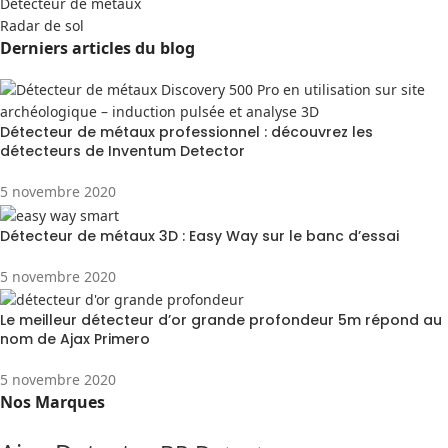
Detecteur de métaux
Radar de sol
Derniers articles du blog
Détecteur de métaux professionnel : découvrez les
détecteurs de Inventum Detector
5 novembre 2020
Détecteur de métaux 3D : Easy Way sur le banc d’essai
5 novembre 2020
Le meilleur détecteur d’or grande profondeur 5m répond au
nom de Ajax Primero
5 novembre 2020
Nos Marques