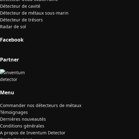
Détecteur de cavité
Détecteur de métaux sous-marin
Détecteur de trésors
Radar de sol
Facebook
Partner
Menu
Commander nos détecteurs de métaux
Témoignages
Dernières nouveautés
Conditions générales
A propos de Inventum Detector