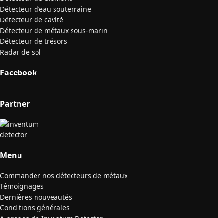
Détecteur d’eau souterraine
Détecteur de cavité
Détecteur de métaux sous-marin
Détecteur de trésors
Radar de sol
Facebook
Partner
Menu
Commander nos détecteurs de métaux
Témoignages
Dernières nouveautés
Conditions générales