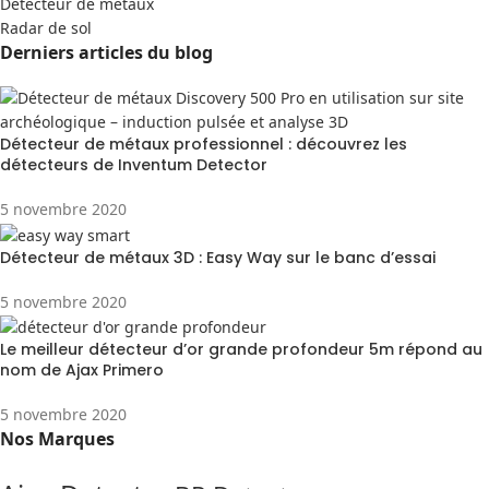
Detecteur de métaux
Radar de sol
Derniers articles du blog
Détecteur de métaux professionnel : découvrez les
détecteurs de Inventum Detector
5 novembre 2020
Détecteur de métaux 3D : Easy Way sur le banc d’essai
5 novembre 2020
Le meilleur détecteur d’or grande profondeur 5m répond au
nom de Ajax Primero
5 novembre 2020
Nos Marques