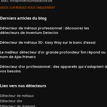
Mail:
info@inventumdetector.be
VISITE SUR RENDEZ-VOUS UNIQUEMENT
Derniers articles du blog
Détecteur de métaux professionnel : découvrez les
détecteurs de Inventum Detector
Détecteur de métaux 3D : Easy Way sur le banc d’essai
Le meilleur détecteur d’or grande profondeur 5m répond au
nom de Ajax Primero
Détecteur d’or professionnel : des appareils qui s’adaptent à
vos besoins
Lien vers nos détecteurs
Détecteur de métaux
Détecteur d’or
Détecteur de diamant