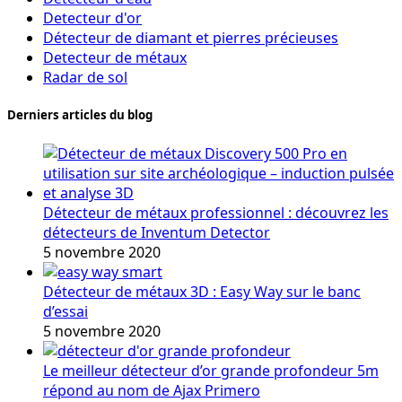
Detecteur d'or
Détecteur de diamant et pierres précieuses
Detecteur de métaux
Radar de sol
Derniers articles du blog
Détecteur de métaux professionnel : découvrez les
détecteurs de Inventum Detector
5 novembre 2020
Détecteur de métaux 3D : Easy Way sur le banc
d’essai
5 novembre 2020
Le meilleur détecteur d’or grande profondeur 5m
répond au nom de Ajax Primero