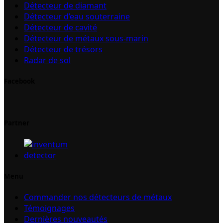
Détecteur de diamant
Détecteur d’eau souterraine
Détecteur de cavité
Détecteur de métaux sous-marin
Détecteur de trésors
Radar de sol
Facebook
Partner
Menu
Commander nos détecteurs de métaux
Témoignages
Dernières nouveautés