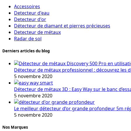
Accessoires
Detecteur d'eau
Detecteur d'or
Détecteur de diamant et pierres précieuses
Detecteur de métaux
Radar de sol
Derniers articles du blog
Détecteur de métaux professionnel : découvrez les 
5 novembre 2020
Détecteur de métaux 3D : Easy Way sur le banc d’ess
5 novembre 2020
Le meilleur détecteur d’or grande profondeur 5m r
5 novembre 2020
Nos Marques