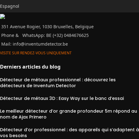
Espagnol
351 Avenue Rogier, 1030 Bruxelles, Belgique
Phone &
WhatsApp: BE (+32) 0484676625
Mail:
info@inventumdetector.be
VISITE SUR RENDEZ-VOUS UNIQUEMENT
Derniers articles du blog
Détecteur de métaux professionnel : découvrez les
détecteurs de Inventum Detector
Détecteur de métaux 3D : Easy Way sur le banc d’essai
Le meilleur détecteur d’or grande profondeur 5m répond au
nom de Ajax Primero
Détecteur d’or professionnel : des appareils qui s’adaptent à
vos besoins