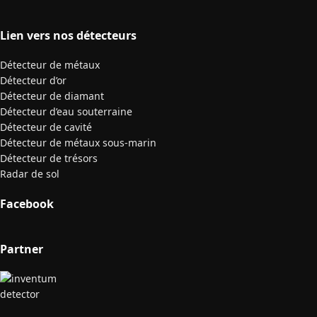
Lien vers nos détecteurs
Détecteur de métaux
Détecteur d’or
Détecteur de diamant
Détecteur d’eau souterraine
Détecteur de cavité
Détecteur de métaux sous-marin
Détecteur de trésors
Radar de sol
Facebook
Partner