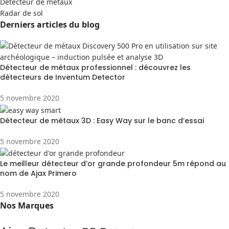
Detecteur de métaux
Radar de sol
Derniers articles du blog
Détecteur de métaux professionnel : découvrez les
détecteurs de Inventum Detector
5 novembre 2020
Détecteur de métaux 3D : Easy Way sur le banc d’essai
5 novembre 2020
Le meilleur détecteur d’or grande profondeur 5m répond au
nom de Ajax Primero
5 novembre 2020
Nos Marques