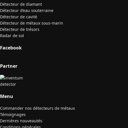
Détecteur de diamant
Détecteur d’eau souterraine
Détecteur de cavité
Détecteur de métaux sous-marin
Détecteur de trésors
Radar de sol
Facebook
Partner
Menu
Commander nos détecteurs de métaux
Témoignages
Dernières nouveautés
Conditions générales