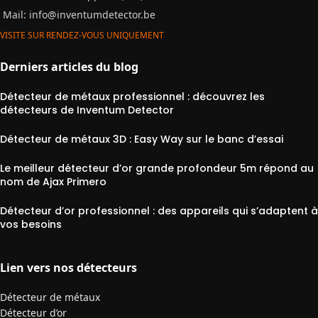
Mail:
info@inventumdetector.be
VISITE SUR RENDEZ-VOUS UNIQUEMENT
Derniers articles du blog
Détecteur de métaux professionnel : découvrez les
détecteurs de Inventum Detector
Détecteur de métaux 3D : Easy Way sur le banc d’essai
Le meilleur détecteur d’or grande profondeur 5m répond au
nom de Ajax Primero
Détecteur d’or professionnel : des appareils qui s’adaptent à
vos besoins
Lien vers nos détecteurs
Détecteur de métaux
Détecteur d’or