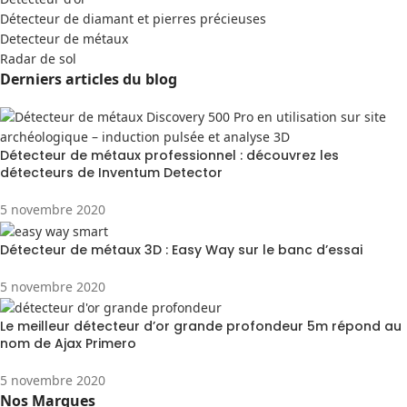
Détecteur de diamant et pierres précieuses
Detecteur de métaux
Radar de sol
Derniers articles du blog
Détecteur de métaux professionnel : découvrez les
détecteurs de Inventum Detector
5 novembre 2020
Détecteur de métaux 3D : Easy Way sur le banc d’essai
5 novembre 2020
Le meilleur détecteur d’or grande profondeur 5m répond au
nom de Ajax Primero
5 novembre 2020
Nos Marques