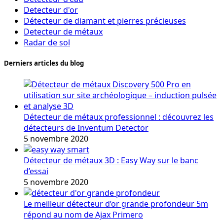
Detecteur d'or
Détecteur de diamant et pierres précieuses
Detecteur de métaux
Radar de sol
Derniers articles du blog
Détecteur de métaux professionnel : découvrez les
détecteurs de Inventum Detector
5 novembre 2020
Détecteur de métaux 3D : Easy Way sur le banc
d’essai
5 novembre 2020
Le meilleur détecteur d’or grande profondeur 5m
répond au nom de Ajax Primero