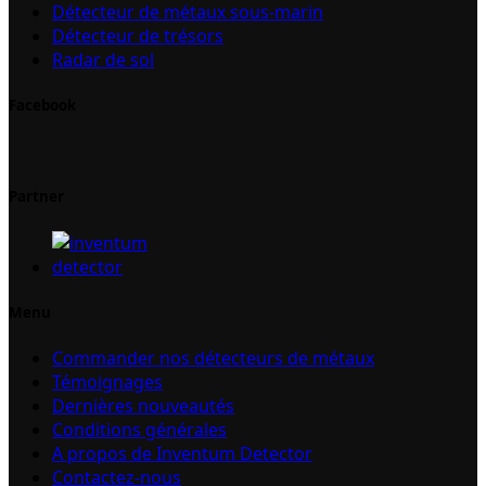
Détecteur de métaux sous-marin
Détecteur de trésors
Radar de sol
Facebook
Partner
Menu
Commander nos détecteurs de métaux
Témoignages
Dernières nouveautés
Conditions générales
A propos de Inventum Detector
Contactez-nous