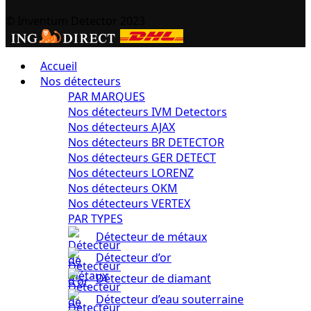
© Inventum Detector 2023
Accueil
Nos détecteurs
PAR MARQUES
Nos détecteurs IVM Detectors
Nos détecteurs AJAX
Nos détecteurs BR DETECTOR
Nos détecteurs GER DETECT
Nos détecteurs LORENZ
Nos détecteurs OKM
Nos détecteurs VERTEX
PAR TYPES
Détecteur de métaux
Détecteur d’or
Détecteur de diamant
Détecteur d’eau souterraine