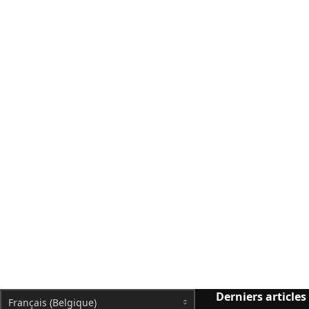
Derniers articles
Français (Belgique)