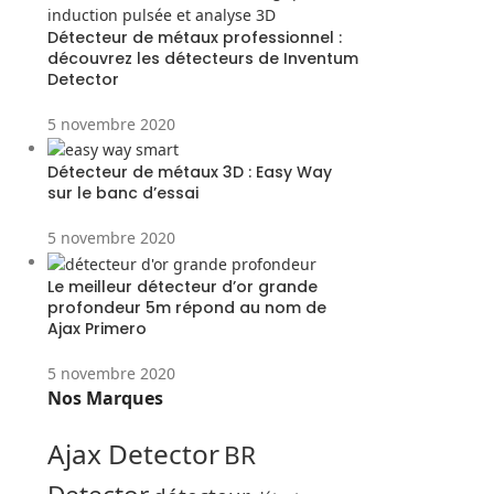
Détecteur de métaux professionnel :
découvrez les détecteurs de Inventum
Detector
5 novembre 2020
Détecteur de métaux 3D : Easy Way
sur le banc d’essai
5 novembre 2020
Le meilleur détecteur d’or grande
profondeur 5m répond au nom de
Ajax Primero
5 novembre 2020
Nos Marques
Ajax Detector
BR