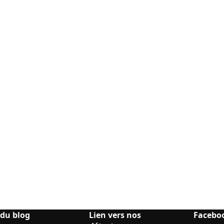
 du blog
Lien vers nos
Facebo