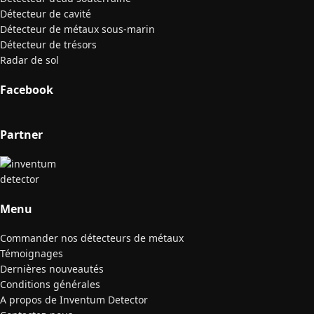
Détecteur de cavité
Détecteur de métaux sous-marin
Détecteur de trésors
Radar de sol
Facebook
Partner
Menu
Commander nos détecteurs de métaux
Témoignages
Dernières nouveautés
Conditions générales
A propos de Inventum Detector