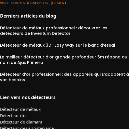
VISITE SUR RENDEZ-VOUS UNIQUEMENT
Derniers articles du blog
Détecteur de métaux professionnel : découvrez les
détecteurs de Inventum Detector
Détecteur de métaux 3D : Easy Way sur le banc d’essai
Le meilleur détecteur d’or grande profondeur 5m répond au
nom de Ajax Primero
Détecteur d’or professionnel : des appareils qui s’adaptent à
vos besoins
Lien vers nos détecteurs
Détecteur de métaux
Détecteur d’or
Détecteur de diamant
Détecteur d’eau souterraine