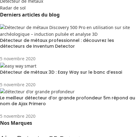
Detecteur de métaux
Radar de sol
Derniers articles du blog
Détecteur de métaux professionnel : découvrez les
détecteurs de Inventum Detector
5 novembre 2020
Détecteur de métaux 3D : Easy Way sur le banc d’essai
5 novembre 2020
Le meilleur détecteur d’or grande profondeur 5m répond au
nom de Ajax Primero
5 novembre 2020
Nos Marques