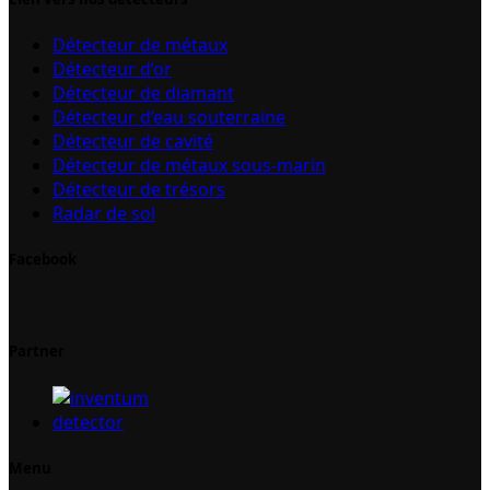
Détecteur de métaux
Détecteur d’or
Détecteur de diamant
Détecteur d’eau souterraine
Détecteur de cavité
Détecteur de métaux sous-marin
Détecteur de trésors
Radar de sol
Facebook
Partner
Menu