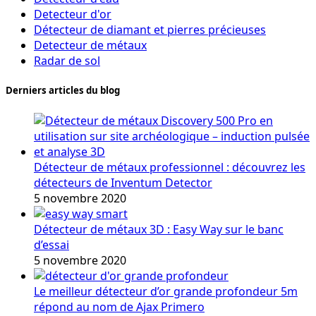
Detecteur d'or
Détecteur de diamant et pierres précieuses
Detecteur de métaux
Radar de sol
Derniers articles du blog
Détecteur de métaux professionnel : découvrez les
détecteurs de Inventum Detector
5 novembre 2020
Détecteur de métaux 3D : Easy Way sur le banc
d’essai
5 novembre 2020
Le meilleur détecteur d’or grande profondeur 5m
répond au nom de Ajax Primero