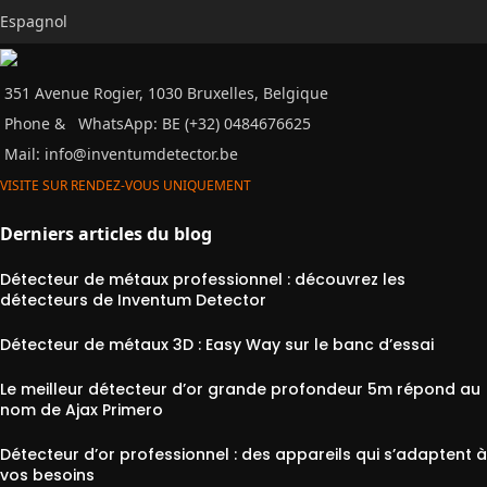
Espagnol
351 Avenue Rogier, 1030 Bruxelles, Belgique
Phone &
WhatsApp: BE (+32) 0484676625
Mail:
info@inventumdetector.be
VISITE SUR RENDEZ-VOUS UNIQUEMENT
Derniers articles du blog
Détecteur de métaux professionnel : découvrez les
détecteurs de Inventum Detector
Détecteur de métaux 3D : Easy Way sur le banc d’essai
Le meilleur détecteur d’or grande profondeur 5m répond au
nom de Ajax Primero
Détecteur d’or professionnel : des appareils qui s’adaptent à
vos besoins