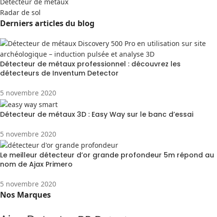
Detecteur de métaux
Radar de sol
Derniers articles du blog
Détecteur de métaux professionnel : découvrez les
détecteurs de Inventum Detector
5 novembre 2020
Détecteur de métaux 3D : Easy Way sur le banc d’essai
5 novembre 2020
Le meilleur détecteur d’or grande profondeur 5m répond au
nom de Ajax Primero
5 novembre 2020
Nos Marques