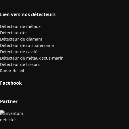
Lien vers nos détecteurs
Détecteur de métaux
Détecteur d’or
Détecteur de diamant
Détecteur d’eau souterraine
Détecteur de cavité
Détecteur de métaux sous-marin
Détecteur de trésors
Radar de sol
Facebook
Partner