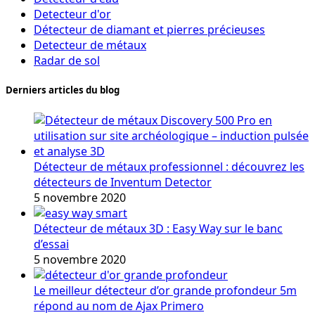
Detecteur d'or
Détecteur de diamant et pierres précieuses
Detecteur de métaux
Radar de sol
Derniers articles du blog
Détecteur de métaux professionnel : découvrez les
détecteurs de Inventum Detector
5 novembre 2020
Détecteur de métaux 3D : Easy Way sur le banc
d’essai
5 novembre 2020
Le meilleur détecteur d’or grande profondeur 5m
répond au nom de Ajax Primero