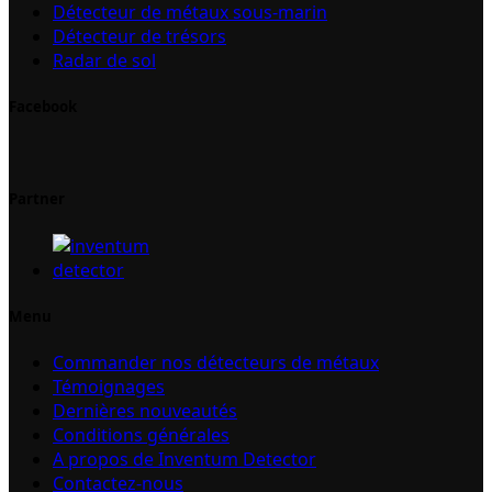
Détecteur de métaux sous-marin
Détecteur de trésors
Radar de sol
Facebook
Partner
Menu
Commander nos détecteurs de métaux
Témoignages
Dernières nouveautés
Conditions générales
A propos de Inventum Detector
Contactez-nous