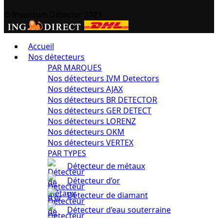
© Inventum Detector 2023
Accueil
Nos détecteurs
PAR MARQUES
Nos détecteurs IVM Detectors
Nos détecteurs AJAX
Nos détecteurs BR DETECTOR
Nos détecteurs GER DETECT
Nos détecteurs LORENZ
Nos détecteurs OKM
Nos détecteurs VERTEX
PAR TYPES
Détecteur de métaux
Détecteur d’or
Détecteur de diamant
Détecteur d’eau souterraine