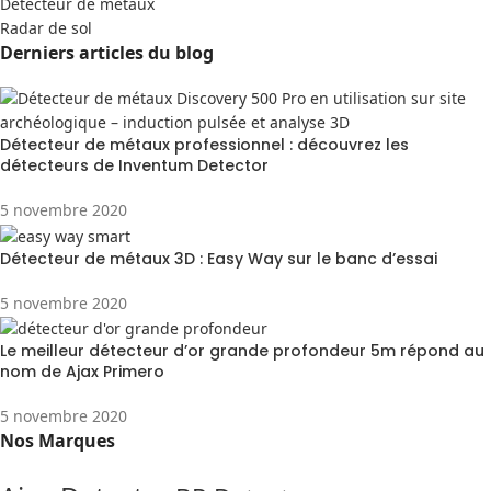
Detecteur de métaux
Radar de sol
Derniers articles du blog
Détecteur de métaux professionnel : découvrez les
détecteurs de Inventum Detector
5 novembre 2020
Détecteur de métaux 3D : Easy Way sur le banc d’essai
5 novembre 2020
Le meilleur détecteur d’or grande profondeur 5m répond au
nom de Ajax Primero
5 novembre 2020
Nos Marques