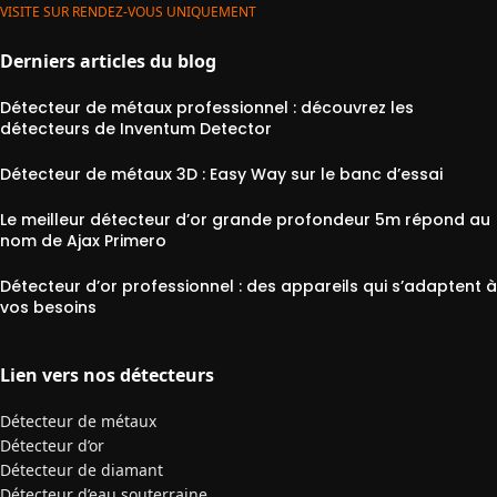
VISITE SUR RENDEZ-VOUS UNIQUEMENT
Derniers articles du blog
Détecteur de métaux professionnel : découvrez les
détecteurs de Inventum Detector
Détecteur de métaux 3D : Easy Way sur le banc d’essai
Le meilleur détecteur d’or grande profondeur 5m répond au
nom de Ajax Primero
Détecteur d’or professionnel : des appareils qui s’adaptent à
vos besoins
Lien vers nos détecteurs
Détecteur de métaux
Détecteur d’or
Détecteur de diamant
Détecteur d’eau souterraine