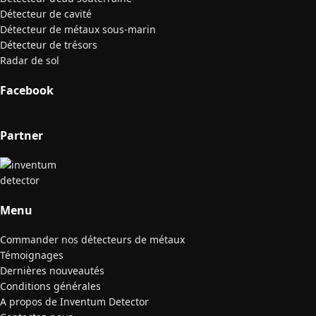
Détecteur de cavité
Détecteur de métaux sous-marin
Détecteur de trésors
Radar de sol
Facebook
Partner
Menu
Commander nos détecteurs de métaux
Témoignages
Dernières nouveautés
Conditions générales
A propos de Inventum Detector