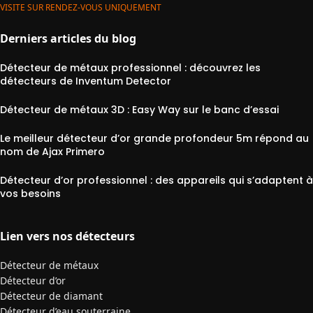
VISITE SUR RENDEZ-VOUS UNIQUEMENT
Derniers articles du blog
Détecteur de métaux professionnel : découvrez les
détecteurs de Inventum Detector
Détecteur de métaux 3D : Easy Way sur le banc d’essai
Le meilleur détecteur d’or grande profondeur 5m répond au
nom de Ajax Primero
Détecteur d’or professionnel : des appareils qui s’adaptent à
vos besoins
Lien vers nos détecteurs
Détecteur de métaux
Détecteur d’or
Détecteur de diamant
Détecteur d’eau souterraine