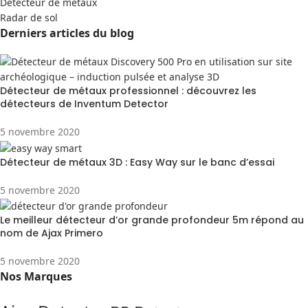
Detecteur de métaux
Radar de sol
Derniers articles du blog
Détecteur de métaux professionnel : découvrez les
détecteurs de Inventum Detector
5 novembre 2020
Détecteur de métaux 3D : Easy Way sur le banc d’essai
5 novembre 2020
Le meilleur détecteur d’or grande profondeur 5m répond au
nom de Ajax Primero
5 novembre 2020
Nos Marques