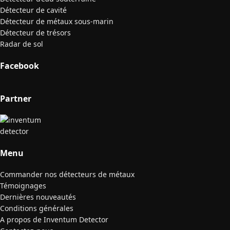
Détecteur de cavité
Détecteur de métaux sous-marin
Détecteur de trésors
Radar de sol
Facebook
Partner
Menu
Commander nos détecteurs de métaux
Témoignages
Dernières nouveautés
Conditions générales
A propos de Inventum Detector