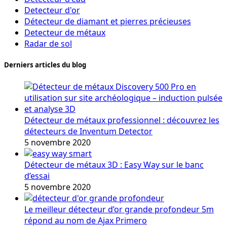
Detecteur d'or
Détecteur de diamant et pierres précieuses
Detecteur de métaux
Radar de sol
Derniers articles du blog
Détecteur de métaux professionnel : découvrez les
détecteurs de Inventum Detector
5 novembre 2020
Détecteur de métaux 3D : Easy Way sur le banc
d’essai
5 novembre 2020
Le meilleur détecteur d’or grande profondeur 5m
répond au nom de Ajax Primero