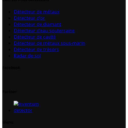
Détecteur de métaux
Détecteur d’or
Détecteur de diamant
Détecteur d’eau souterraine
Détecteur de cavité
Détecteur de métaux sous-marin
Détecteur de trésors
Radar de sol
Facebook
Partner
Menu