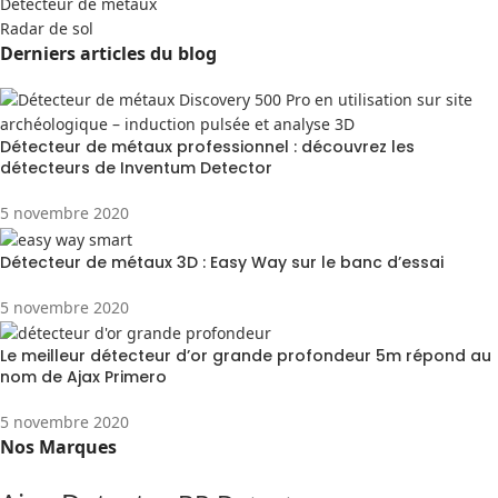
Detecteur de métaux
Radar de sol
Derniers articles du blog
Détecteur de métaux professionnel : découvrez les
détecteurs de Inventum Detector
5 novembre 2020
Détecteur de métaux 3D : Easy Way sur le banc d’essai
5 novembre 2020
Le meilleur détecteur d’or grande profondeur 5m répond au
nom de Ajax Primero
5 novembre 2020
Nos Marques