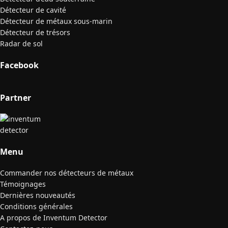
Détecteur de cavité
Détecteur de métaux sous-marin
Détecteur de trésors
Radar de sol
Facebook
Partner
Menu
Commander nos détecteurs de métaux
Témoignages
Dernières nouveautés
Conditions générales
A propos de Inventum Detector