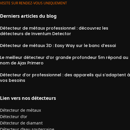
VISITE SUR RENDEZ-VOUS UNIQUEMENT
Derniers articles du blog
Détecteur de métaux professionnel : découvrez les
détecteurs de Inventum Detector
Détecteur de métaux 3D : Easy Way sur le banc d’essai
Le meilleur détecteur d’or grande profondeur 5m répond au
nom de Ajax Primero
Détecteur d’or professionnel : des appareils qui s’adaptent à
vos besoins
Lien vers nos détecteurs
Détecteur de métaux
Détecteur d’or
Détecteur de diamant
Détecteur d’eau souterraine