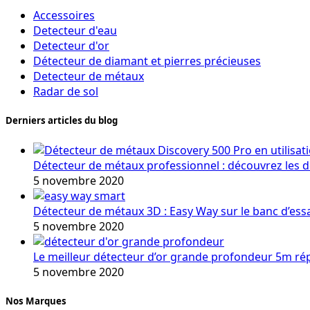
Accessoires
Detecteur d'eau
Detecteur d'or
Détecteur de diamant et pierres précieuses
Detecteur de métaux
Radar de sol
Derniers articles du blog
Détecteur de métaux professionnel : découvrez les 
5 novembre 2020
Détecteur de métaux 3D : Easy Way sur le banc d’ess
5 novembre 2020
Le meilleur détecteur d’or grande profondeur 5m r
5 novembre 2020
Nos Marques