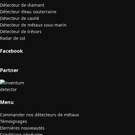
Détecteur de diamant
Détecteur d’eau souterraine
Détecteur de cavité
Détecteur de métaux sous-marin
Détecteur de trésors
Radar de sol
Facebook
Partner
Menu
Commander nos détecteurs de métaux
Témoignages
Dernières nouveautés
Conditions générales