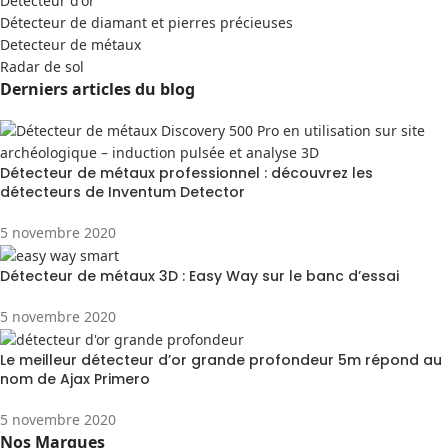
Detecteur d'or
Détecteur de diamant et pierres précieuses
Detecteur de métaux
Radar de sol
Derniers articles du blog
Détecteur de métaux professionnel : découvrez les
détecteurs de Inventum Detector
5 novembre 2020
Détecteur de métaux 3D : Easy Way sur le banc d’essai
5 novembre 2020
Le meilleur détecteur d’or grande profondeur 5m répond au
nom de Ajax Primero
5 novembre 2020
Nos Marques