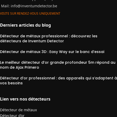
Mail:
info@inventumdetector.be
VISITE SUR RENDEZ-VOUS UNIQUEMENT
Derniers articles du blog
Détecteur de métaux professionnel : découvrez les
détecteurs de Inventum Detector
Détecteur de métaux 3D : Easy Way sur le banc d’essai
Le meilleur détecteur d’or grande profondeur 5m répond au
nom de Ajax Primero
Détecteur d’or professionnel : des appareils qui s’adaptent à
vos besoins
Lien vers nos détecteurs
Détecteur de métaux
Détecteur d’or