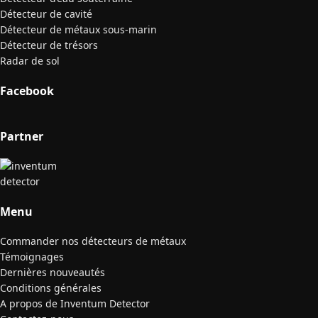
Détecteur de cavité
Détecteur de métaux sous-marin
Détecteur de trésors
Radar de sol
Facebook
Partner
Menu
Commander nos détecteurs de métaux
Témoignages
Dernières nouveautés
Conditions générales
A propos de Inventum Detector