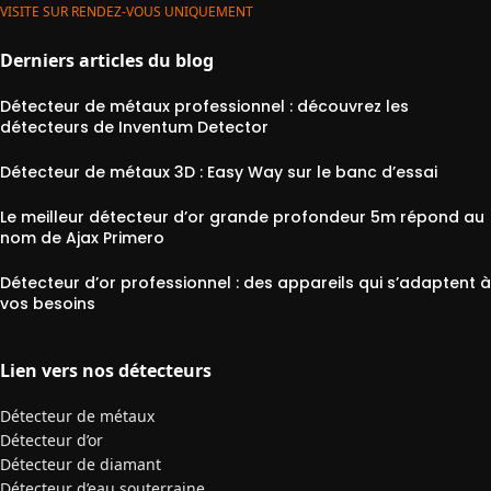
VISITE SUR RENDEZ-VOUS UNIQUEMENT
Derniers articles du blog
Détecteur de métaux professionnel : découvrez les
détecteurs de Inventum Detector
Détecteur de métaux 3D : Easy Way sur le banc d’essai
Le meilleur détecteur d’or grande profondeur 5m répond au
nom de Ajax Primero
Détecteur d’or professionnel : des appareils qui s’adaptent à
vos besoins
Lien vers nos détecteurs
Détecteur de métaux
Détecteur d’or
Détecteur de diamant
Détecteur d’eau souterraine