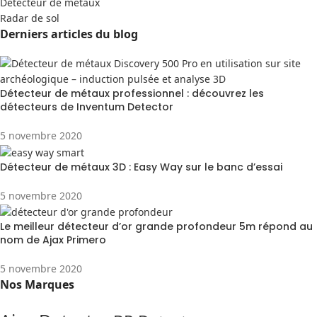
Detecteur de métaux
Radar de sol
Derniers articles du blog
Détecteur de métaux professionnel : découvrez les
détecteurs de Inventum Detector
5 novembre 2020
Détecteur de métaux 3D : Easy Way sur le banc d’essai
5 novembre 2020
Le meilleur détecteur d’or grande profondeur 5m répond au
nom de Ajax Primero
5 novembre 2020
Nos Marques