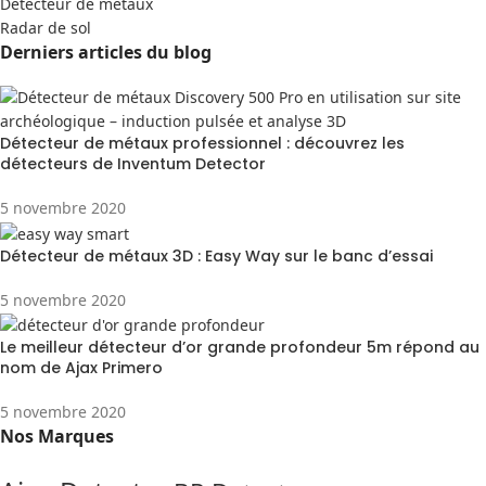
Detecteur de métaux
Radar de sol
Derniers articles du blog
Détecteur de métaux professionnel : découvrez les
détecteurs de Inventum Detector
5 novembre 2020
Détecteur de métaux 3D : Easy Way sur le banc d’essai
5 novembre 2020
Le meilleur détecteur d’or grande profondeur 5m répond au
nom de Ajax Primero
5 novembre 2020
Nos Marques