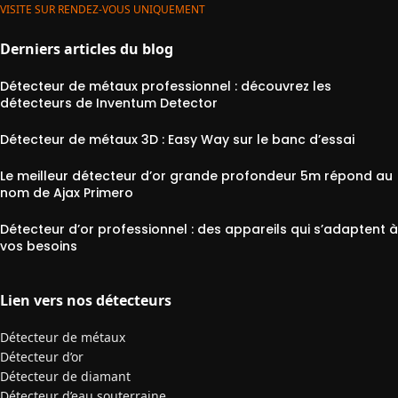
VISITE SUR RENDEZ-VOUS UNIQUEMENT
Derniers articles du blog
Détecteur de métaux professionnel : découvrez les
détecteurs de Inventum Detector
Détecteur de métaux 3D : Easy Way sur le banc d’essai
Le meilleur détecteur d’or grande profondeur 5m répond au
nom de Ajax Primero
Détecteur d’or professionnel : des appareils qui s’adaptent à
vos besoins
Lien vers nos détecteurs
Détecteur de métaux
Détecteur d’or
Détecteur de diamant
Détecteur d’eau souterraine