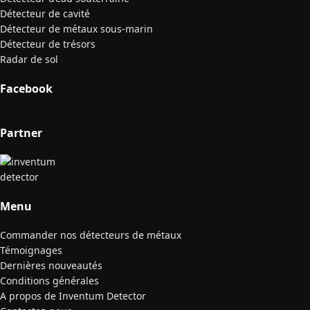
Détecteur de cavité
Détecteur de métaux sous-marin
Détecteur de trésors
Radar de sol
Facebook
Partner
Menu
Commander nos détecteurs de métaux
Témoignages
Dernières nouveautés
Conditions générales
A propos de Inventum Detector